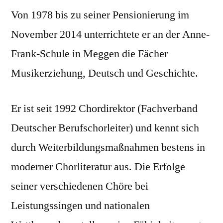
Von 1978 bis zu seiner Pensionierung im
November 2014 unterrichtete er an der Anne-
Frank-Schule in Meggen die Fächer
Musikerziehung, Deutsch und Geschichte.
Er ist seit 1992 Chordirektor (Fachverband
Deutscher Berufschorleiter) und kennt sich
durch Weiterbildungsmaßnahmen bestens in
moderner Chorliteratur aus. Die Erfolge
seiner verschiedenen Chöre bei
Leistungssingen und nationalen