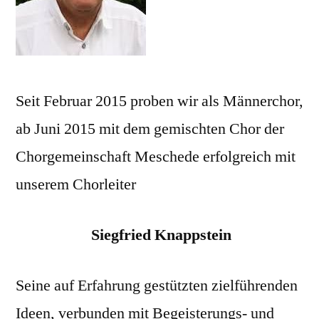
Seit Februar 2015 proben wir als Männerchor,
ab Juni 2015 mit dem gemischten Chor der
Chorgemeinschaft Meschede erfolgreich mit
unserem Chorleiter
Siegfried Knappstein
Seine auf Erfahrung gestützten zielführenden
Ideen, verbunden mit Begeisterungs- und