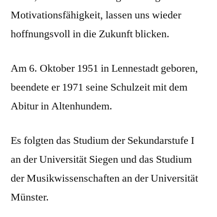
Motivationsfähigkeit, lassen uns wieder
hoffnungsvoll in die Zukunft blicken.
Am 6. Oktober 1951 in Lennestadt geboren,
beendete er 1971 seine Schulzeit mit dem
Abitur in Altenhundem.
Es folgten das Studium der Sekundarstufe I
an der Universität Siegen und das Studium
der Musikwissenschaften an der Universität
Münster.