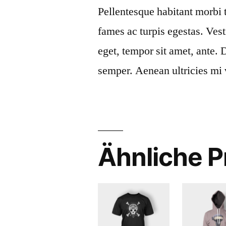
Pellentesque habitant morbi 
fames ac turpis egestas. Vest
eget, tempor sit amet, ante.
semper. Aenean ultricies mi v
Ähnliche P