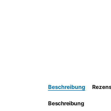
Beschreibung
Rezens
Beschreibung