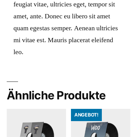
feugiat vitae, ultricies eget, tempor sit
amet, ante. Donec eu libero sit amet
quam egestas semper. Aenean ultricies
mi vitae est. Mauris placerat eleifend
leo.
Ähnliche Produkte
ANGEBOT!