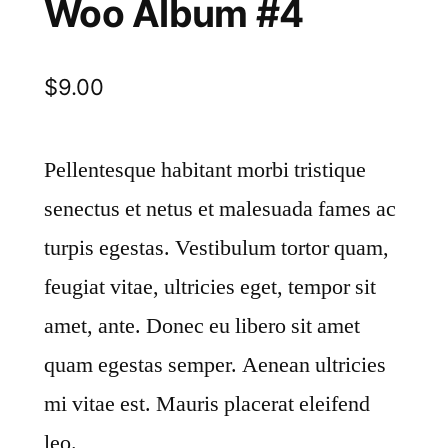
Woo Album #4
$
9.00
Pellentesque habitant morbi tristique
senectus et netus et malesuada fames ac
turpis egestas. Vestibulum tortor quam,
feugiat vitae, ultricies eget, tempor sit
amet, ante. Donec eu libero sit amet
quam egestas semper. Aenean ultricies
mi vitae est. Mauris placerat eleifend
leo.